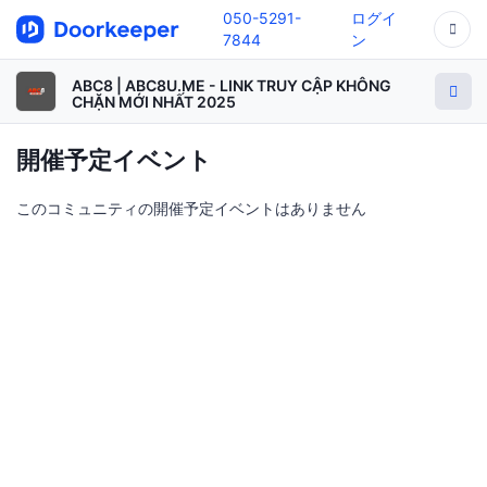
050-5291-
ログイ
7844
ン
ABC8 | ABC8U.ME - LINK TRUY CẬP KHÔNG
CHẶN MỚI NHẤT 2025
開催予定イベント
このコミュニティの開催予定イベントはありません